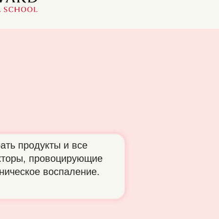
ать продукты и все
торы, провоцирующие
ническое воспаление.