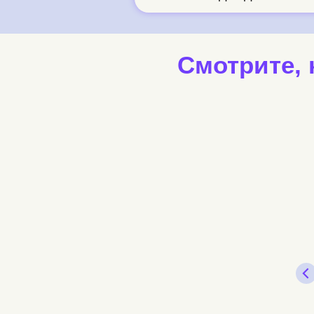
Смотрите, 