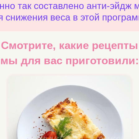
нно так составлено анти-эйдж 
я снижения веса в этой програм
Смотрите, какие
рецепты
мы для вас приготовили: