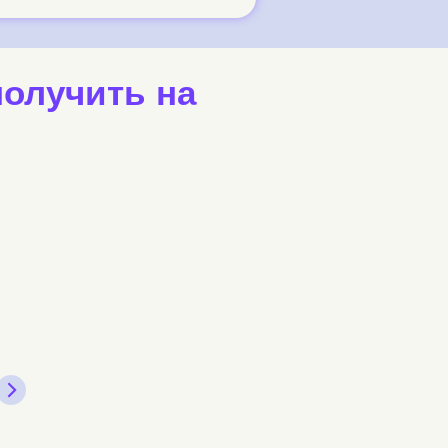
получить на