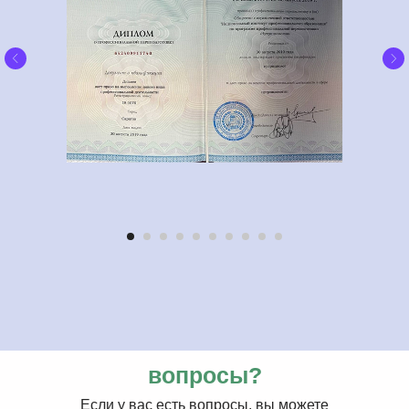
вопросы?
Если у вас есть вопросы, вы можете