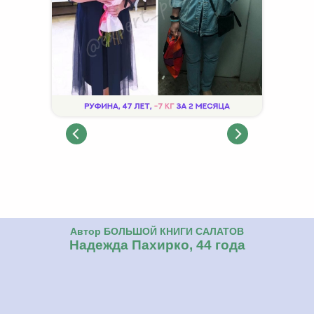
Автор БОЛЬШОЙ КНИГИ САЛАТОВ
Надежда Пахирко, 44 года