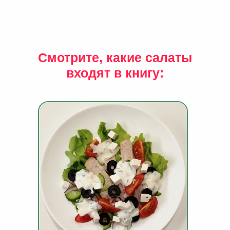
Смотрите, какие салаты
входят в книгу:
КУПИТЬ КНИГУ САЛАТОВ