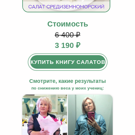
КУПИТЬ КНИГУ САЛАТОВ
Стоимость
6 400 ₽
3 190 ₽
КУПИТЬ КНИГУ САЛАТОВ
Смотрите, какие результаты
по снижению веса у моих учениц: