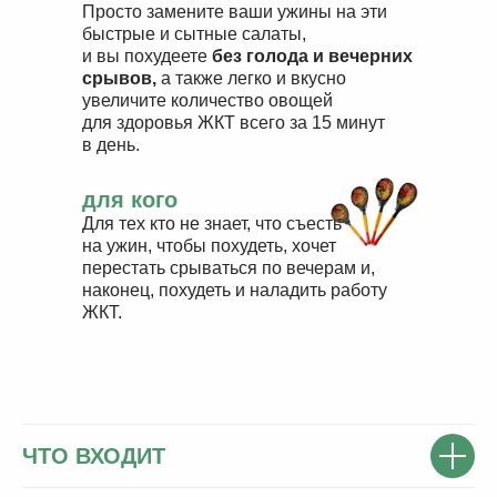
Просто замените ваши ужины на эти
быстрые и сытные салаты,
и вы похудеете
без голода и вечерних
срывов,
а также легко и вкусно
увеличите количество овощей
для здоровья ЖКТ всего за 15 минут
в день.
для кого
Для тех кто не знает, что съесть
на ужин, чтобы похудеть, хочет
перестать срываться по вечерам и,
наконец, похудеть и наладить работу
ЖКТ.
ЧТО ВХОДИТ