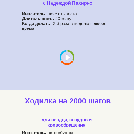
с
Надеждой Пахирко
Инвентарь:
пояс от халата
Длительность:
20 минут
Когда делать:
2-3 раза в неделю в любое
время
Ходилка на 2000 шагов
для сердца, сосудов и
кровообращения
Инвентарь:
не требуется