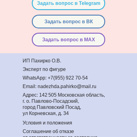
Задать вопрос в Telegram
Задать вопрос в ВК
Задать вопрос в MAX
ИП Пахирко О.В.
Эксперт по фигуре
WhatsApp: +7(955) 922 70-54
Email: nadezhda.pahirko@mail.ru
Адрес: 142 505 Московская область,
г. о. Павлово-Посадский,
город Павловский Посад,
ул Корневская, д. 34
Условия и положения
Соглашение об отказе