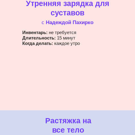
Утренняя зарядка для
суставов
с
Надеждой Пахирко
Инвентарь:
не требуется
Длительность:
15 минут
Когда делать:
каждое утро
Растяжка на
все тело