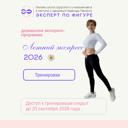
домашняя экспресс-
прорамма
2026
Тренировки
Доступ к тренировкам открыт
до 20 сентября 2026 года