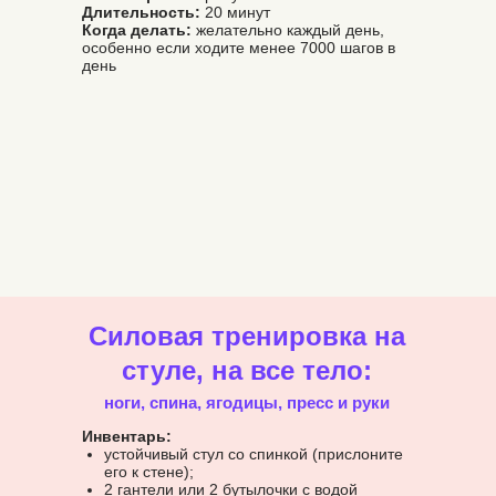
Длительность:
20 минут
Когда делать:
желательно каждый день,
особенно если ходите менее 7000 шагов в
день
Силовая тренировка на
стуле, на все тело:
ноги, спина, ягодицы, пресс и руки
Инвентарь:
устойчивый стул со спинкой (прислоните
его к стене);
2 гантели или 2 бутылочки с водой