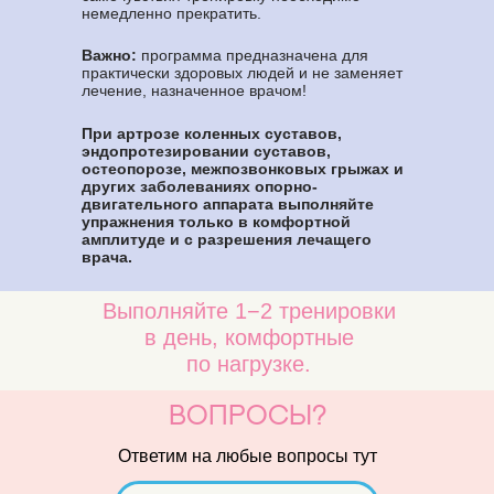
немедленно прекратить.
Важно:
программа предназначена для
практически здоровых людей и не заменяет
лечение, назначенное врачом!
При артрозе коленных суставов,
эндопротезировании суставов,
остеопорозе, межпозвонковых грыжах и
других заболеваниях опорно-
двигательного аппарата выполняйте
упражнения только в комфортной
амплитуде и с разрешения лечащего
врача.
Выполняйте 1−2 тренировки
в день, комфортные
по нагрузке.
вопросы?
Ответим на любые вопросы тут