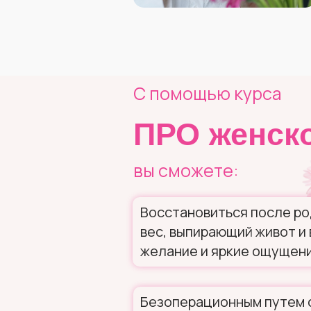
С помощью курса
ПРО женск
вы сможете:
Восстановиться после ро
вес, выпирающий живот и
желание и яркие ощущени
Безоперационным путем 