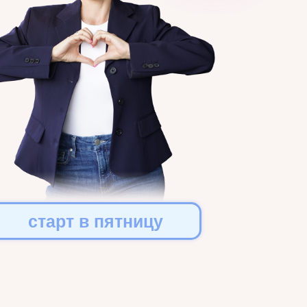
старт в пятницу