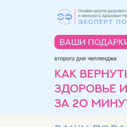
ваши подарк
второго дня челленджа
КАК ВЕРНУТ
ЗДОРОВЬЕ 
за 20 мину