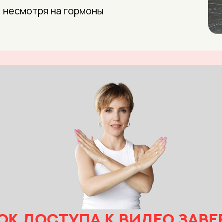
, несмотря на гормоны