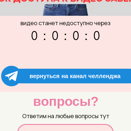
видео станет недоступно через
0
:
0
:
0
:
0
вернуться на канал челленджа
вопросы?
Ответим на любые вопросы тут