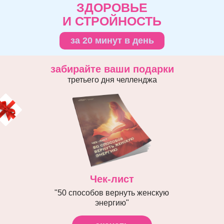
ЗДОРОВЬЕ
И СТРОЙНОСТЬ
за 20 минут в день
забирайте ваши подарки
третьего дня челленджа
Чек-лист
"50 способов вернуть женскую
энергию"