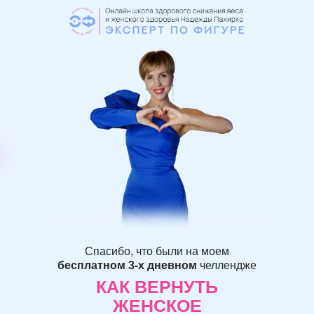
Спасибо, что были на моем
бесплатном 3-х дневном
челлендже
КАК ВЕРНУТЬ
ЖЕНСКОЕ