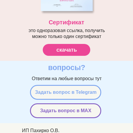
Сертификат
это одноразовая ссылка, получить
можно только один сертификат
скачать
вопросы?
Ответим на любые вопросы тут
Задать вопрос в Telegram
Задать вопрос в MAX
ИП Пахирко О.В.