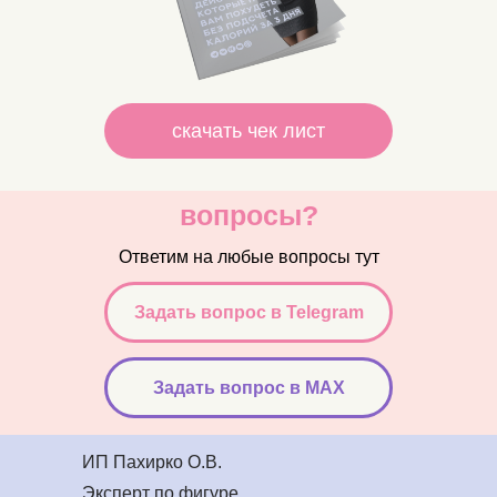
скачать чек лист
вопросы?
Ответим на любые вопросы тут
Задать вопрос в Telegram
Задать вопрос в MAX
ИП Пахирко О.В.
Эксперт по фигуре