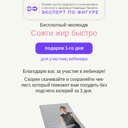
Бесплатный челлендж
Сожги жир быстро
подарок 1-го дня
для участниц вебинара
Благодарю вас за участие в вебинаре!
Скорее скачивайте и сохраняйте чек-
лист, который поможет вам
похудеть без
подсчета калорий за 3 дня
.