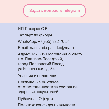
Задать вопрос в Telegram
ИП Пахирко О.В.
Эксперт по фигуре
WhatsApp: +7(955) 922 70-54
Email: nadezhda.pahirko@mail.ru
Адрес: 142 505 Московская область,
г. о. Павлово-Посадский,
город Павловский Посад,
ул Корневская, д. 34
Условия и положения
Соглашение об отказе
от ответственности за состояние
здоровья покупателей
Публичная Оферта
Политика конфиденциальности