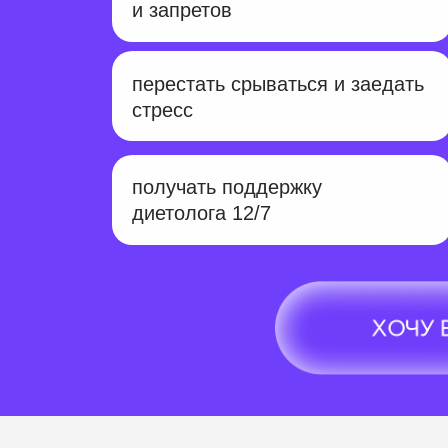
и запретов
перестать срываться и заедать
стресс
получать поддержку
диетолога 12/7