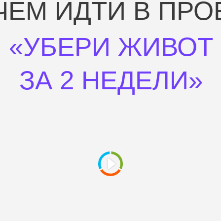
ЧЕМ ИДТИ В ПРО
«УБЕРИ ЖИВОТ
ЗА 2 НЕДЕЛИ»