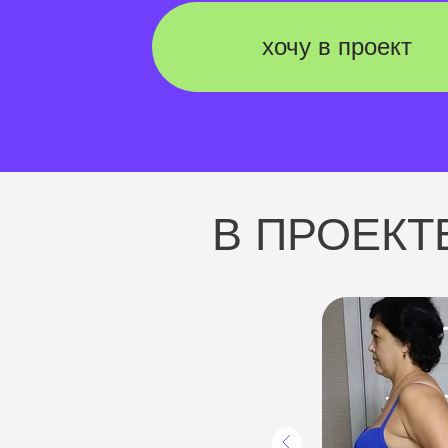
хочу в проект
В ПРОЕКТ