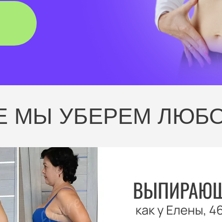
Е МЫ УБЕРЕМ ЛЮБ