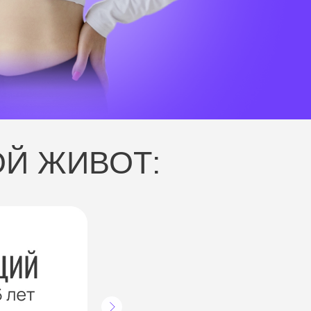
ОЙ ЖИВОТ: