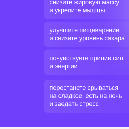
снизите жировую массу
и укрепите мышцы
улучшите пищеварение
и снизите уровень сахара
почувствуете прилив сил
и энергии
перестанете срываться
на сладкое, есть на ночь
и заедать стресс