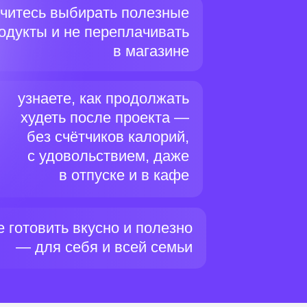
читесь выбирать полезные
одукты и не переплачивать
в магазине
узнаете, как продолжать
худеть после проекта —
без счётчиков калорий,
с удовольствием, даже
в отпуске и в кафе
е готовить вкусно и полезно
— для себя и всей семьи