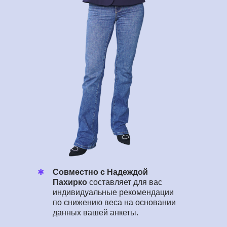
✱
Совместно с Надеждой
Пахирко
составляет для вас
индивидуальные рекомендации
по снижению веса на основании
данных вашей анкеты.