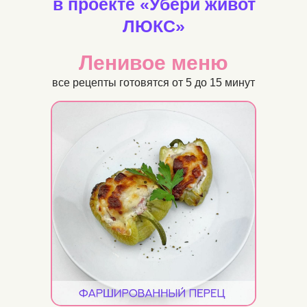
в проекте «Убери живот
ЛЮКС»
Ленивое меню
все рецепты готовятся от 5 до 15 минут