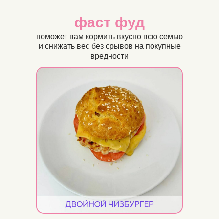
фаст фуд
поможет вам кормить вкусно всю семью
и снижать вес без срывов на покупные
вредности