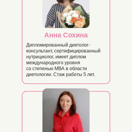
Анна Сохина
Дипломированный диетолог-
консультант, сертифицированный
нутрициолог, имеет диплом
международного уровня
со степенью МВА в области
диетологии. Стаж работы 5 лет.