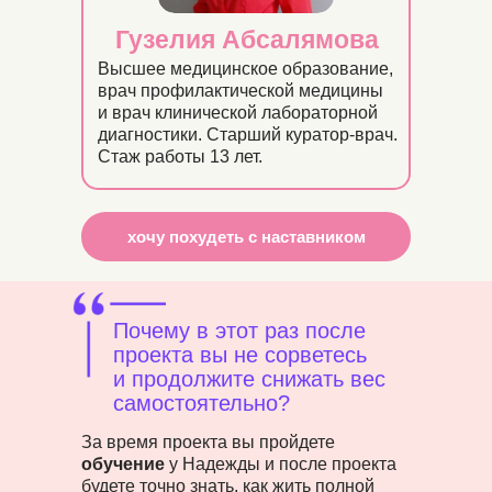
Гузелия Абсалямова
Высшее медицинское образование,
врач профилактической медицины
и врач клинической лабораторной
диагностики. Старший куратор-врач.
Стаж работы 13 лет.
хочу похудеть с наставником
Почему в этот раз после
проекта вы не сорветесь
и продолжите снижать вес
самостоятельно?
За время проекта вы пройдете
обучение
у Надежды и после проекта
будете точно знать, как жить полной