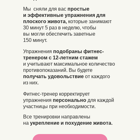
Мы сняли для вас
простые
и эффективные упражнения для
плоского живота,
которые занимают
30 минут 5 раз в неделю, чтобы
вы могли обеспечить заветные
150 минут.
Упражнения
подобраны фитнес-
тренером с 12-летним стажем
и учитывают максимальное количество
противопоказаний. Вы будете
получать удовольствие
от каждого
из них.
Фитнес-тренер корректирует
упражнения
персонально
для каждой
участницы при необходимости.
Все тренировки направлены
на
укрепление и похудение живота.