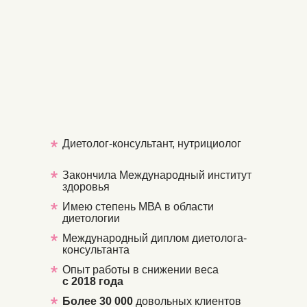
Диетолог-консультант, нутрициолог
Закончила Международный институт
здоровья
Имею степень МВА в области
диетологии
Международный диплом диетолога-
консультанта
Опыт работы в снижении веса
с 2018
года
Более 30 000
довольных клиентов