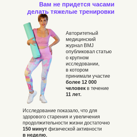
Вам не придется часами
делать тяжелые тренировки
Авторитетный
медицинский
журнал BMJ
опубликовал статью
о крупном
исследовании,
в котором
принимали участие
более 12 000
человек
в течение
11 лет.
Исследование показало, что для
здорового старения и увеличения
продолжительности жизни достаточно
150 минут
физической активности
в неделю.