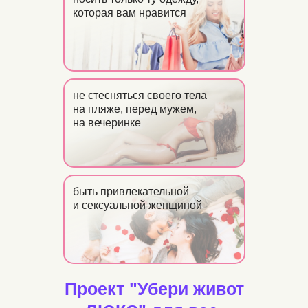
которая вам нравится
не стесняться своего тела
на пляже, перед мужем,
на вечеринке
быть привлекательной
и сексуальной женщиной
Проект "Убери живот