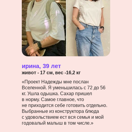
ирина, 39 лет
живот - 17 см, вес -16,2 кг
«Проект Надежды мне послан
Вселенной. Я уменьшилась с 72 до 56
кг. Ушла одышка. Сахар пришел
в норму. Самое главное, что
не приходится себе готовить отдельно.
Выбранные из конструктора блюда
с удовольствием ест вся семья и мой
годовалый малыш в том числе.»