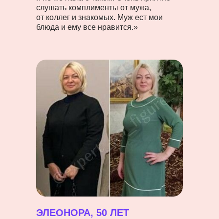
слушать комплименты от мужа,
от коллег и знакомых. Муж ест мои
блюда и ему все нравится.»
ЭЛЕОНОРА, 50 ЛЕТ