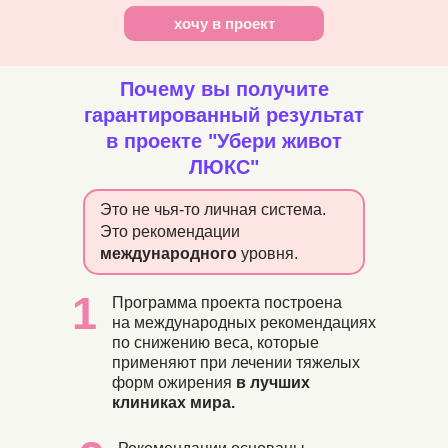
хочу в проект
Почему вы получите
гарантированный результат
в проекте "Убери живот
ЛЮКС"
Это не чья-то личная система.
Это рекомендации
международного
уровня.
1
Программа проекта построена
на международных рекомендациях
по снижению веса, которые
применяют при лечении тяжелых
форм ожирения
в лучших
клиниках мира.