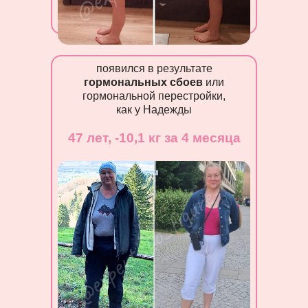
появился в результате
гормональных сбоев
или
гормональной перестройки,
как у Надежды
47 лет, -10,1 кг за 4 месяца