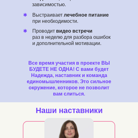
зависимостью.
✱
Выстраивает
лечебное питание
при необходимости.
✱
Проводит
видео встречи
раз в неделю для разбора ошибок
и дополнительной мотивации.
Все время участия в проекте ВЫ
БУДЕТЕ НЕ ОДНА! С вами будет
Надежда, наставник и команда
единомышленников. Это сильное
окружение, которое не позволит
вам слиться.
Наши наставники