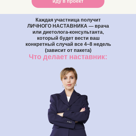
иду в проект
Каждая участница получит
ЛИЧНОГО НАСТАВНИКА — врача
или диетолога-консультанта,
который будет вести ваш
конкретный случай все 4−8
недель
(зависит от пакета)
Что делает наставник: