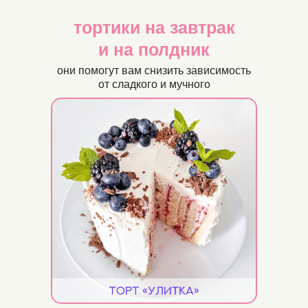
тортики на завтрак
и на полдник
они помогут вам снизить зависимость
от сладкого и мучного