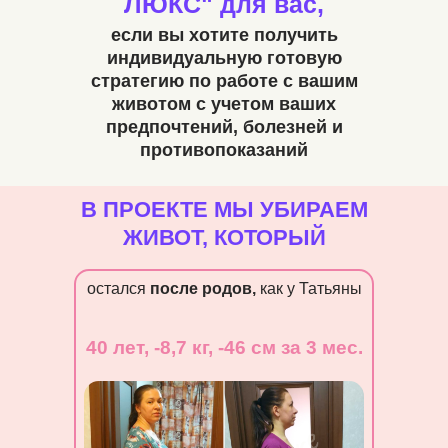
ЛЮКС" для вас,
если вы хотите получить
индивидуальную готовую
стратегию по работе с вашим
животом с учетом ваших
предпочтений, болезней и
противопоказаний
В ПРОЕКТЕ МЫ УБИРАЕМ
ЖИВОТ, КОТОРЫЙ
остался
после родов,
как у Татьяны
40 лет, -8,7 кг, -46 см за 3 мес.