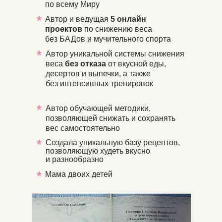
по всему Миру
Автор и ведущая
5 онлайн
проектов
по снижению веса
без БАДов и мучительного спорта
Автор уникальной системы снижения
веса
без
отказа
от вкусной еды,
десертов и выпечки, а также
без интенсивных тренировок
Автор обучающей методики,
позволяющей снижать и сохранять
вес самостоятельно
Создала уникальную базу рецептов,
позволяющую худеть вкусно
и разнообразно
Мама двоих детей