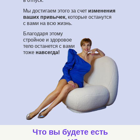
в отпуск.
Мы достигаем этого за счет
изменения
ваших привычек,
которые останутся
с вами на всю жизнь.
Благодаря этому
стройное и здоровое
тело останется с вами
тоже
навсегда!
Что вы будете есть