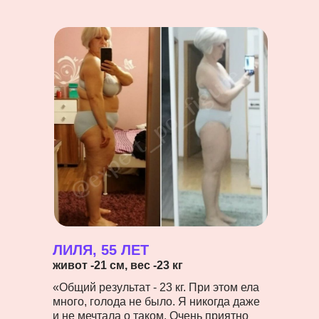
ЛИЛЯ, 55 ЛЕТ
живот -21 см, вес -23 кг
«Общий результат - 23 кг. При этом ела
много, голода не было. Я никогда даже
и не мечтала о таком. Очень приятно