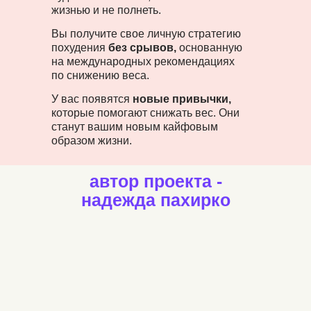
жизнью и не полнеть.
Вы получите свое личную стратегию
похудения
без
срывов,
основанную
на международных рекомендациях
по снижению веса.
У вас появятся
новые привычки,
которые помогают снижать вес. Они
станут вашим новым кайфовым
образом жизни.
автор проекта -
надежда пахирко