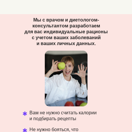
Мы с врачом и диетологом-
консультантом разработаем
для
вас индивидуальные рационы
с учетом ваших заболеваний
и ваших личных данных.
Вам не нужно считать калории
✱
и подбирать рецепты
Не нужно бояться, что
✱