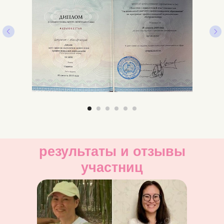
результаты и отзывы
участниц