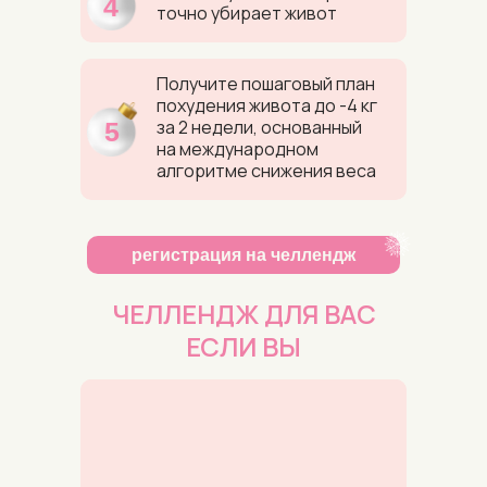
4
точно убирает живот
Получите пошаговый план
похудения живота до -4 кг
за 2 недели, основанный
5
на международном
алгоритме снижения веса
регистрация на челлендж
ЧЕЛЛЕНДЖ ДЛЯ ВАС
ЕСЛИ ВЫ