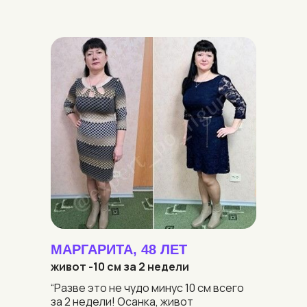
МАРГАРИТА, 48 ЛЕТ
живот -10 см за 2 недели
“Разве это не чудо минус 10 см всего
за 2 недели! Осанка, живот