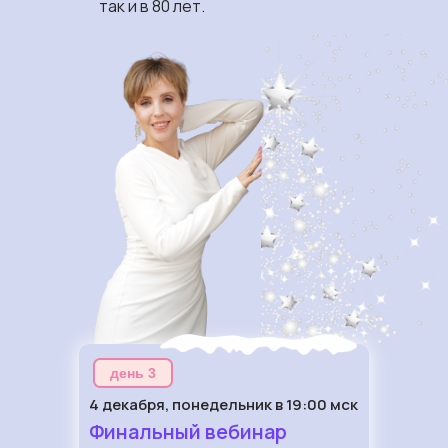
так и в 80 лет.
день 3
4 декабря, понедельник в 19:00 мск
Финальный вебинар