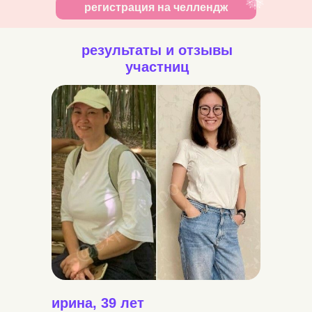
регистрация на челлендж
результаты и отзывы
участниц
ирина, 39 лет