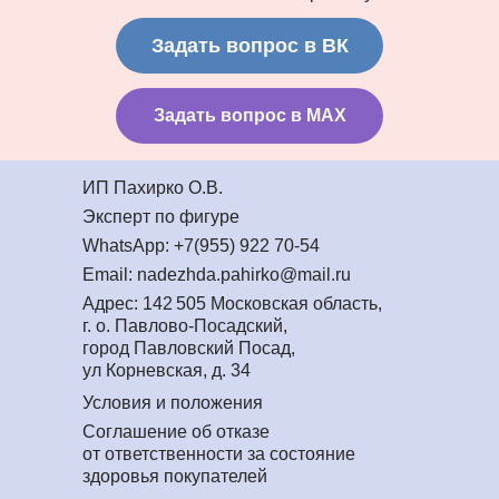
Задать вопрос в ВК
Задать вопрос в MAX
ИП Пахирко О.В.
Эксперт по фигуре
WhatsApp: +7(955) 922 70-54
Email: nadezhda.pahirko@mail.ru
Адрес: 142 505 Московская область,
г. о. Павлово-Посадский,
город Павловский Посад,
ул Корневская, д. 34
Условия и положения
Соглашение об отказе
от ответственности за состояние
здоровья покупателей