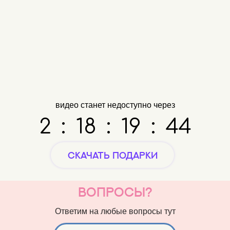
видео станет недоступно через
2
:
18
:
19
:
44
скачать подарки
вопросы?
Ответим на любые вопросы тут