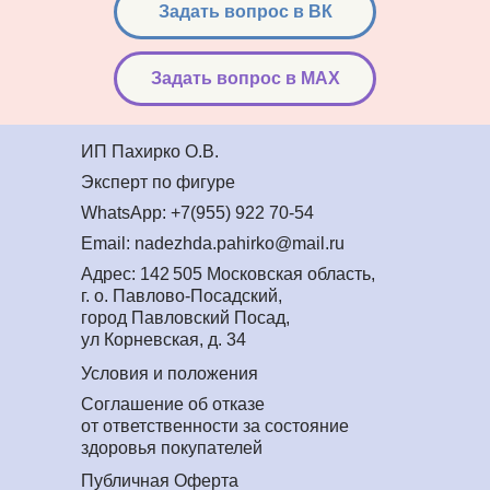
Задать вопрос в ВК
Задать вопрос в MAX
ИП Пахирко О.В.
Эксперт по фигуре
WhatsApp: +7(955) 922 70-54
Email: nadezhda.pahirko@mail.ru
Адрес: 142 505 Московская область,
г. о. Павлово-Посадский,
город Павловский Посад,
ул Корневская, д. 34
Условия и положения
Соглашение об отказе
от ответственности за состояние
здоровья покупателей
Публичная Оферта