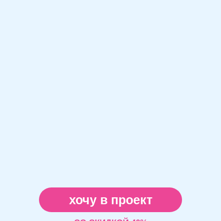
хочу в проект