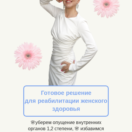
Готовое решение
для
реабилитации женского
здоровья
🌸уберем опущение внутренних
органов 1,2 степени, 🌸 избавимся