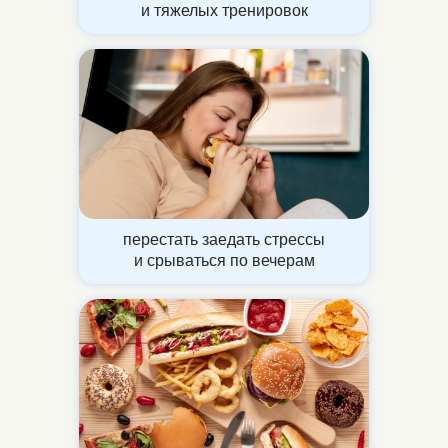
и тяжелых тренировок
перестать заедать стрессы
и срываться по вечерам