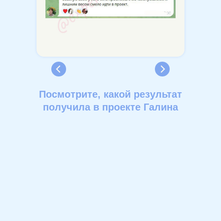
Посмотрите, какой результат
получила в проекте Галина