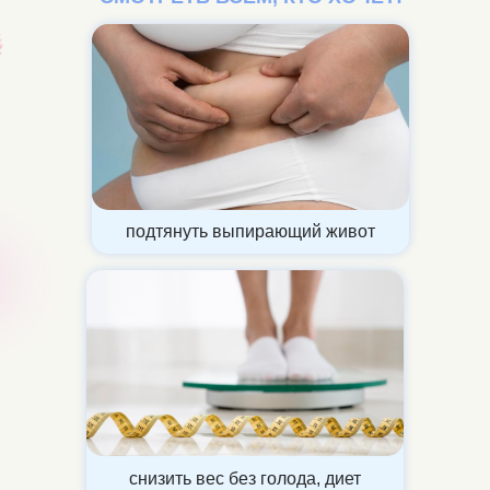
подтянуть выпирающий живот
снизить вес без голода, диет