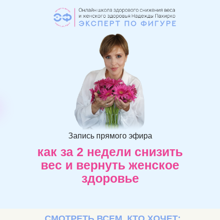
Запись прямого эфира
как за 2 недели снизить
вес и вернуть женское
здоровье
СМОТРЕТЬ ВСЕМ, КТО ХОЧЕТ: