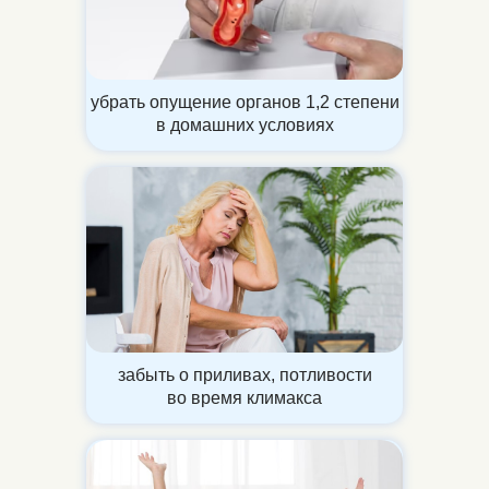
убрать опущение органов 1,2 степени
в домашних условиях
забыть о приливах, потливости
во время климакса