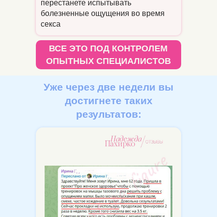
перестанете испытывать
болезненные ощущения во время
секса
ВСЕ ЭТО ПОД КОНТРОЛЕМ
ОПЫТНЫХ СПЕЦИАЛИСТОВ
Уже через две недели вы
достигнете таких
результатов: