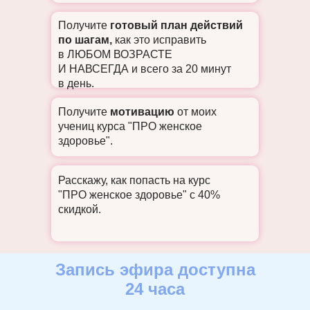
Получите
готовый план действий
по шагам,
как это исправить
в ЛЮБОМ ВОЗРАСТЕ
И НАВСЕГДА и всего за 20 минут
в день.
Получите
мотивацию
от моих
учениц курса "ПРО женское
здоровье".
Расскажу, как попасть на курс
"ПРО женское здоровье" с 40%
скидкой.
Запись эфира доступна
24 часа