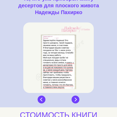
десертов для плоского живота
Надежды Пахирко
СТОИМОСТЬ КНИГИ