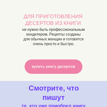
ДЛЯ ПРИГОТОВЛЕНИЯ
ДЕСЕРТОВ ИЗ КНИГИ
не нужно быть профессиональным
кондитером. Рецепты созданы
для обычных женщин и готовятся
очень просто и быстро.
купить книгу десертов
Смотрите, что
пишут
те, кто уже приобрел книгу