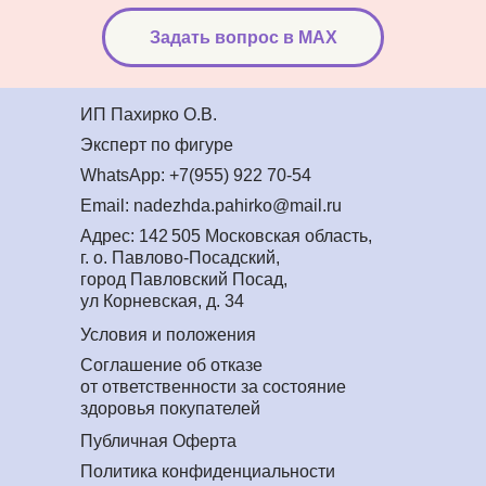
Задать вопрос в MAX
ИП Пахирко О.В.
Эксперт по фигуре
WhatsApp: +7(955) 922 70-54
Email: nadezhda.pahirko@mail.ru
Адрес: 142 505 Московская область,
г. о. Павлово-Посадский,
город Павловский Посад,
ул Корневская, д. 34
Условия и положения
Соглашение об отказе
от ответственности за состояние
здоровья покупателей
Публичная Оферта
Политика конфиденциальности