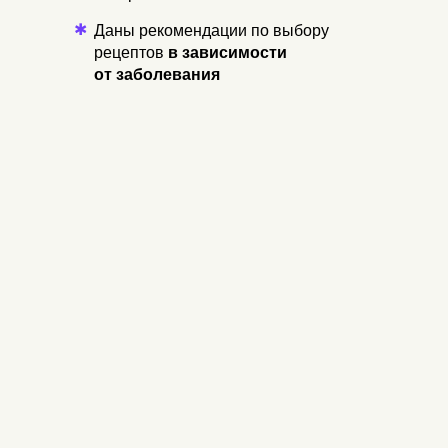
✱
Даны рекомендации по выбору
рецептов
в зависимости
от заболевания