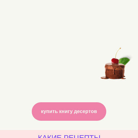
купить книгу десертов
КАКИЕ РЕЦЕПТЫ