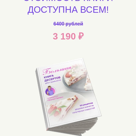
ДОСТУПНА ВСЕМ!
6400 рублей
3 190 ₽